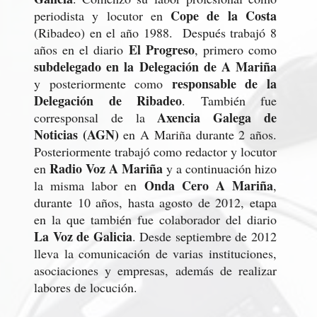
Cope de la Costa
periodista y locutor en
(Ribadeo) en el año 1988. Después trabajó 8
El Progreso
años en el diario
, primero como
subdelegado en la Delegación de A Mariña
responsable de la
y posteriormente como
Delegación de Ribadeo
. También fue
Axencia Galega de
corresponsal de la
Noticias (AGN)
en A Mariña durante 2 años.
Posteriormente trabajó como redactor y locutor
Radio Voz A Mariña
en
y a continuación hizo
Onda Cero A Mariña
la misma labor en
,
durante 10 años, hasta agosto de 2012, etapa
en la que también fue colaborador del diario
La Voz de Galicia
. Desde septiembre de 2012
lleva la comunicación de varias instituciones,
asociaciones y empresas, además de realizar
labores de locución.