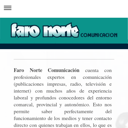
Faro Norte Comunicación
cuenta con
profesionales expertos en comunicación
(publicaciones impresas, radio, televisión e
internet) con muchos años de experiencia
laboral y profundos conocedores del entorno
comarcal, provincial y autonómico. Esto nos
permite saber perfectamente del
funcionamiento de los medios y tener contacto
directo con quienes trabajan en ellos, lo que es