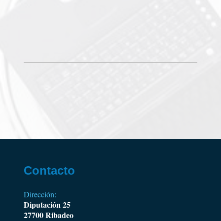
Contacto
Dirección:
Diputación 25
27700 Ribadeo