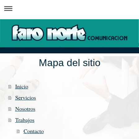
Mapa del sitio
Inicio
Servicios
Nosotros
Trabajos
Contacto